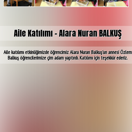
Aile Katılımı - Alara Nuran BALKUŞ
Aile katılımı etkinliğimizde öğrencimiz Alara Nuran Balkuş'un annesi Özlem
Balkuş öğrencilerimize çim adam yaptırdı. Katılımı için teşekkür ederiz.