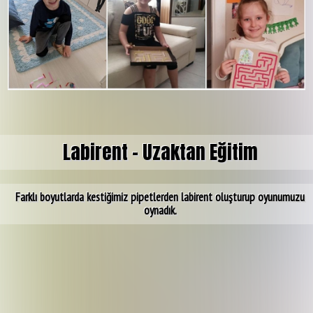
Labirent - Uzaktan Eğitim
Farklı boyutlarda kestiğimiz pipetlerden labirent oluşturup oyunumuzu
oynadık.