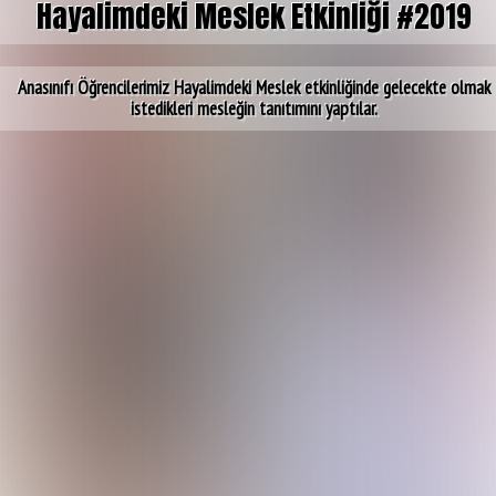
Hayalimdeki Meslek Etkinliği #2019
Anasınıfı Öğrencilerimiz Hayalimdeki Meslek etkinliğinde gelecekte olmak
istedikleri mesleğin tanıtımını yaptılar.