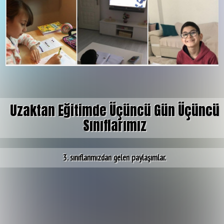
Uzaktan Eğitimde Üçüncü Gün Üçüncü
Sınıflarımız
3. sınıflarımızdan gelen paylaşımlar.