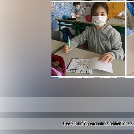
1 ve 2. sınıf öğrencilerimiz rehberlik der