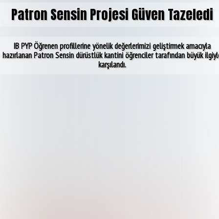
Patron Sensin Projesi Güven Tazeledi
IB PYP Öğrenen profillerine yönelik değerlerimizi geliştirmek amacıyla
hazırlanan Patron Sensin dürüstlük kantini öğrenciler tarafından büyük ilgiyl
karşılandı.