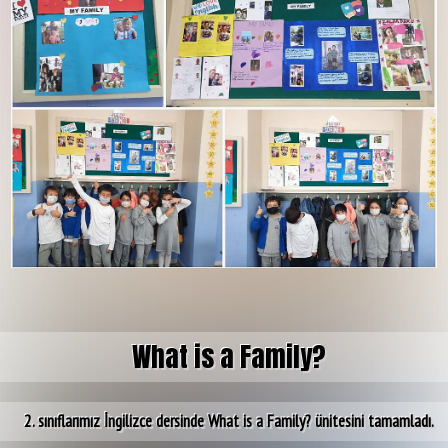
What is a Family?
2. sınıflarımız İngilizce dersinde What is a Family? ünitesini tamamladı.