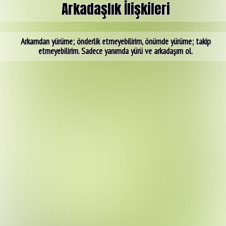
Arkadaşlık İlişkileri
Arkamdan yürüme; önderlik etmeyebilirim, önümde yürüme; takip
etmeyebilirim. Sadece yanımda yürü ve arkadaşım ol.